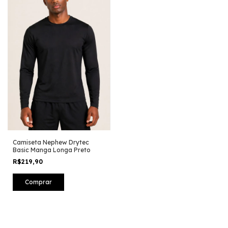
Camiseta Nephew Drytec
Basic Manga Longa Preto
R$219,90
Comprar