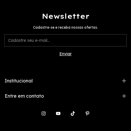
Newsletter
Cadastre-se e receba nossas ofertas.
Institucional
Entre em contato