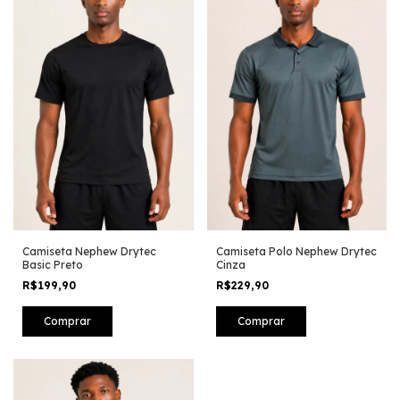
Camiseta Nephew Drytec
Camiseta Polo Nephew Drytec
Basic Preto
Cinza
R$199,90
R$229,90
Comprar
Comprar