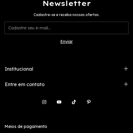
Newsletter
Cadastre-se e receba nossas ofertas.
Institucional
Entre em contato
Meios de pagamento