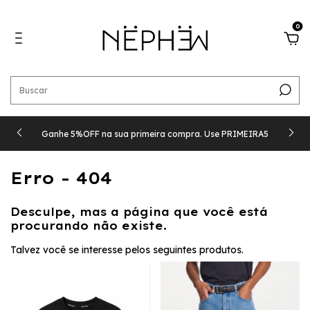
0
Ganhe 5%OFF na sua primeira compra. Use PRIMEIRA5
Erro - 404
Desculpe, mas a página que você está
procurando não existe.
Talvez você se interesse pelos seguintes produtos.