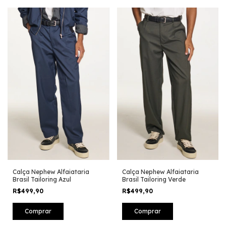
Calça Nephew Alfaiataria
Calça Nephew Alfaiataria
Brasil Tailoring Azul
Brasil Tailoring Verde
R$499,90
R$499,90
Comprar
Comprar