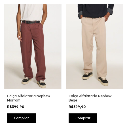
Calça Alfaiataria Nephew
Calça Alfaiataria Nephew
Marrom
Bege
R$399,90
R$399,90
Comprar
Comprar