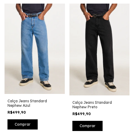
Calça Jeans Standard
Calça Jeans Standard
Nephew Azul
Nephew Preto
R$499,90
R$499,90
Comprar
Comprar