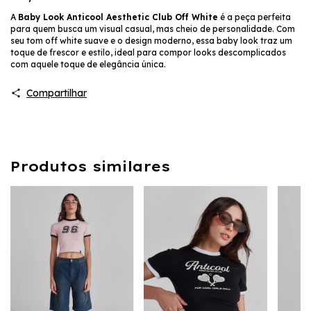
A
Baby Look Anticool Aesthetic Club Off White
é a peça perfeita
para quem busca um visual casual, mas cheio de personalidade. Com
seu tom off white suave e o design moderno, essa baby look traz um
toque de frescor e estilo, ideal para compor looks descomplicados
com aquele toque de elegância única.
Compartilhar
Produtos similares