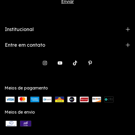
Institucional
Entre em contato
Meios de pagamento
Meios de envio