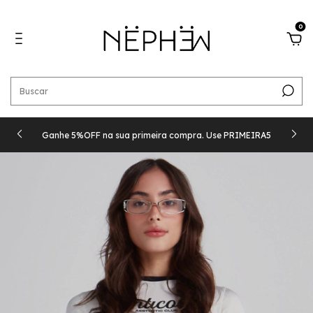
0
Ganhe 5%OFF na sua primeira compra. Use PRIMEIRA5