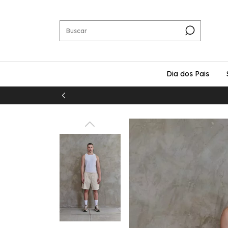
Dia dos Pais