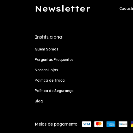
Newsletter
Cadastr
Institucional
Quem Somos
Perguntas Frequentes
Nossas Lojas
Política de Troca
Política de Segurança
Blog
Meios de pagamento