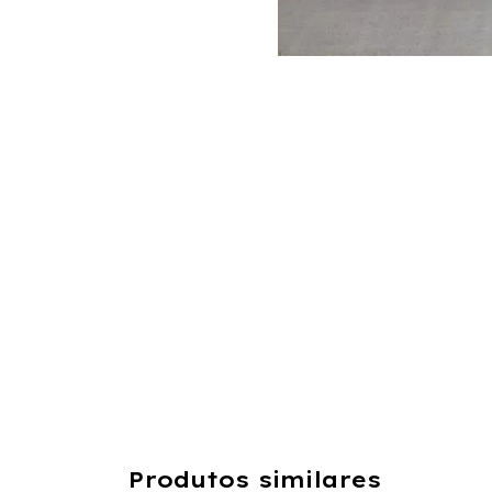
Produtos similares