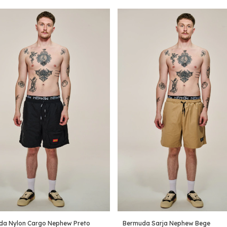
da Nylon Cargo Nephew Preto
Bermuda Sarja Nephew Bege