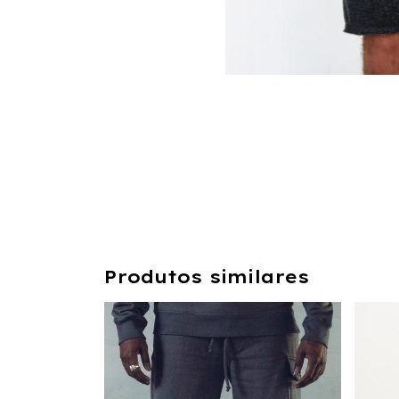
Produtos similares