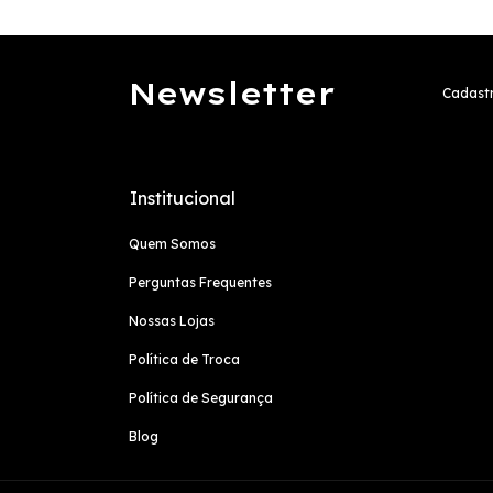
Newsletter
Cadastr
Institucional
Quem Somos
Perguntas Frequentes
Nossas Lojas
Política de Troca
Política de Segurança
Blog