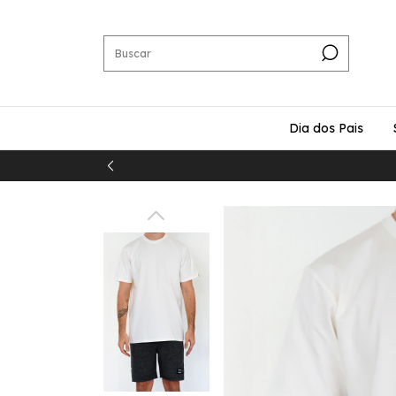
Dia dos Pais