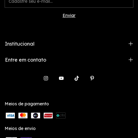
Institucional
Entre em contato
Meios de pagamento
Meios de envio