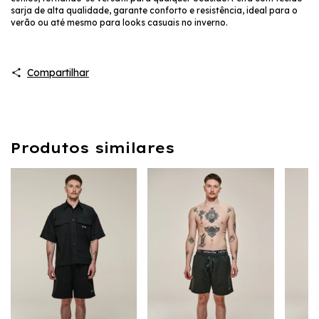
sarja de alta qualidade, garante conforto e resistência, ideal para o
verão ou até mesmo para looks casuais no inverno.
Compartilhar
Produtos similares