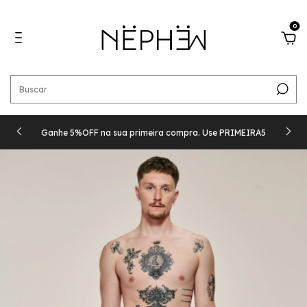
0
Ganhe 5%OFF na sua primeira compra. Use PRIMEIRA5