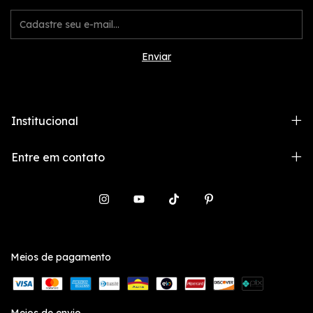
Institucional
Entre em contato
Meios de pagamento
Meios de envio