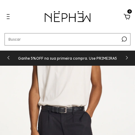
0
Ganhe 5%OFF na sua primeira compra. Use PRIMEIRA5