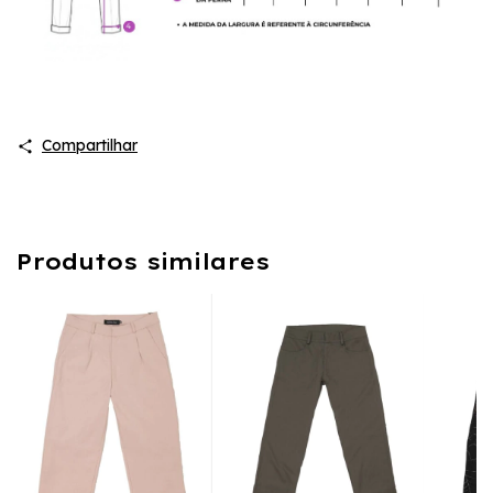
Compartilhar
Produtos similares