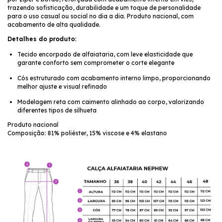
trazendo sofisticação, durabilidade e um toque de personalidade
para o uso casual ou social no dia a dia. Produto nacional, com
acabamento de alta qualidade.
Detalhes do produto:
Tecido encorpado de alfaiataria, com leve elasticidade que
garante conforto sem comprometer o corte elegante
Cós estruturado com acabamento interno limpo, proporcionando
melhor ajuste e visual refinado
Modelagem reta com caimento alinhado ao corpo, valorizando
diferentes tipos de silhueta
Produto nacional
Composição: 81% poliéster, 15% viscose e 4% elastano