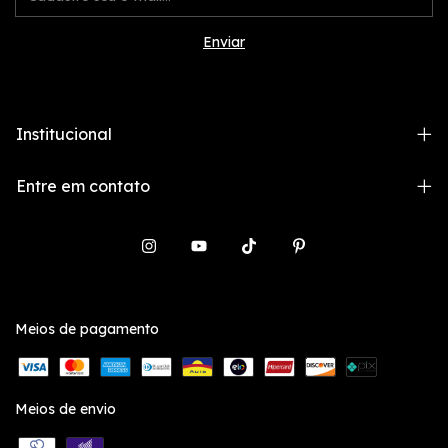
Institucional
Entre em contato
Meios de pagamento
Meios de envio