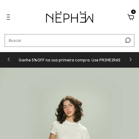
0
Ganhe 5%OFF na sua primeira compra. Use PRIMEIRA5