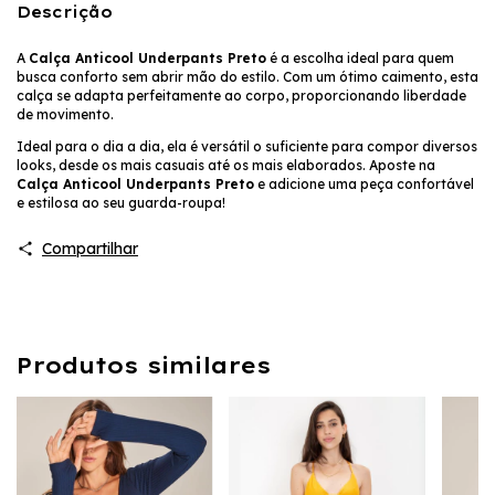
Descrição
A
Calça Anticool Underpants Preto
é a escolha ideal para quem
busca conforto sem abrir mão do estilo. Com um ótimo caimento, esta
calça se adapta perfeitamente ao corpo, proporcionando liberdade
de movimento.
Ideal para o dia a dia, ela é versátil o suficiente para compor diversos
looks, desde os mais casuais até os mais elaborados. Aposte na
Calça Anticool Underpants Preto
e adicione uma peça confortável
e estilosa ao seu guarda-roupa!
Compartilhar
Produtos similares