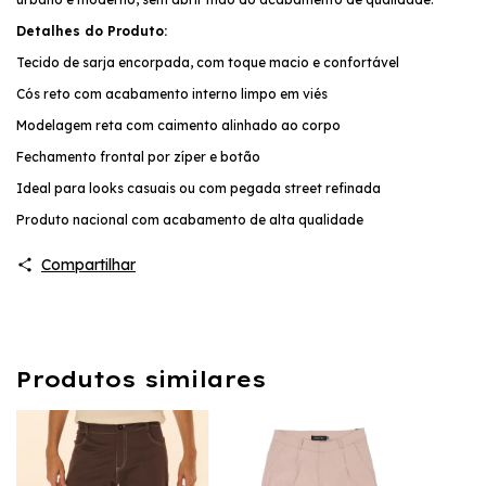
Detalhes do Produto:
Tecido de sarja encorpada, com toque macio e confortável
Cós reto com acabamento interno limpo em viés
Modelagem reta com caimento alinhado ao corpo
Fechamento frontal por zíper e botão
Ideal para looks casuais ou com pegada street refinada
Produto nacional com acabamento de alta qualidade
Compartilhar
Produtos similares