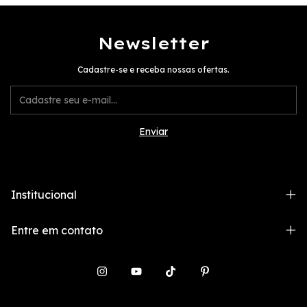
Newsletter
Cadastre-se e receba nossas ofertas.
Institucional
Entre em contato