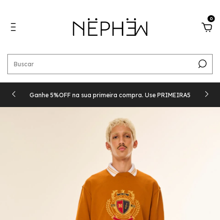
0
Ganhe 5%OFF na sua primeira compra. Use PRIMEIRA5