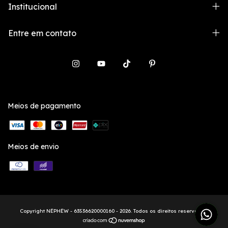
Institucional
Entre em contato
Meios de pagamento
Meios de envio
Copyright NËPHËW - 63536620000160 - 2026. Todos os direitos reservados.