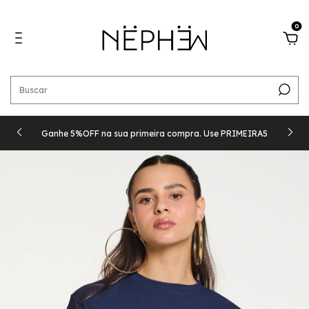
0
Ganhe 5%OFF na sua primeira compra. Use PRIMEIRA5