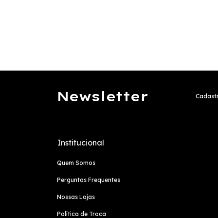
Newsletter
Cadastr
Institucional
Quem Somos
Perguntas Frequentes
Nossas Lojas
Política de Troca