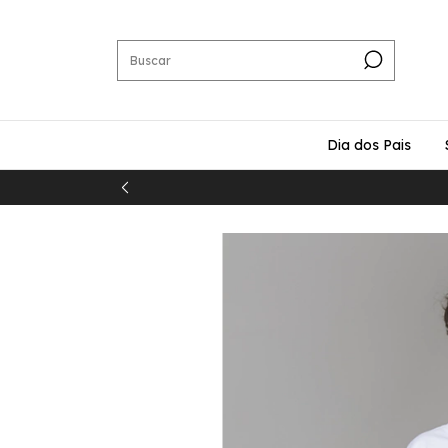
Dia dos Pais