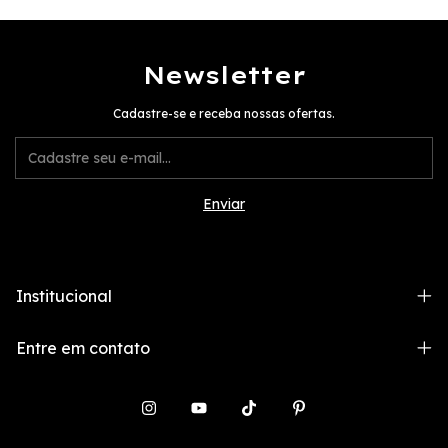
Newsletter
Cadastre-se e receba nossas ofertas.
Institucional
Entre em contato