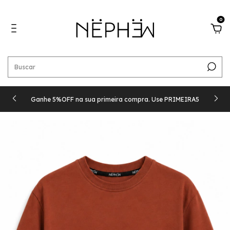
0
Ganhe 5%OFF na sua primeira compra. Use PRIMEIRA5