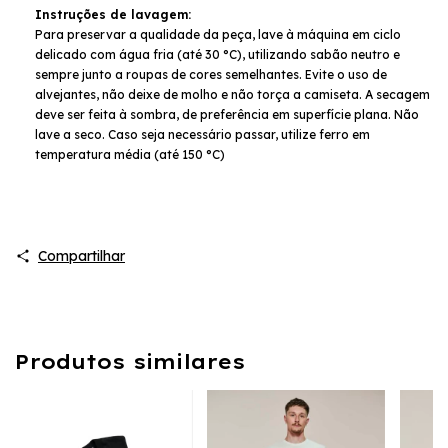
Instruções de lavagem:
Para preservar a qualidade da peça, lave à máquina em ciclo
delicado com água fria (até 30 °C), utilizando sabão neutro e
sempre junto a roupas de cores semelhantes. Evite o uso de
alvejantes, não deixe de molho e não torça a camiseta. A secagem
deve ser feita à sombra, de preferência em superfície plana. Não
lave a seco. Caso seja necessário passar, utilize ferro em
temperatura média (até 150 °C)
Compartilhar
Produtos similares