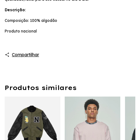
Descrição:
Composição: 100% algodão
Produto nacional
Compartilhar
Produtos similares