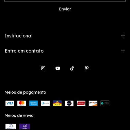
Institucional
Entre em contato
Meios de pagamento
Meios de envio