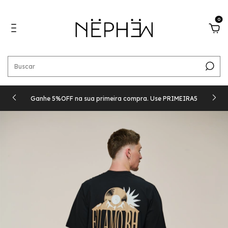
0
Ganhe 5%OFF na sua primeira compra. Use PRIMEIRA5