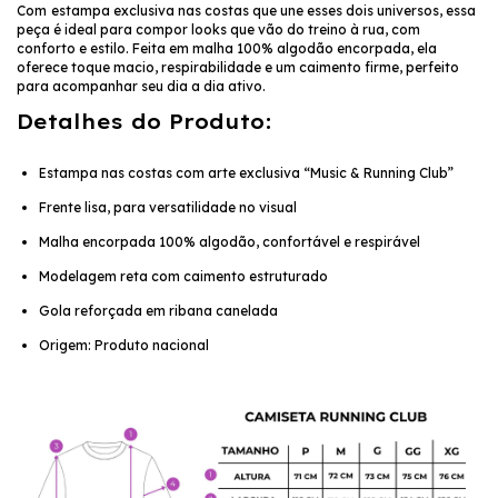
Com
estampa exclusiva nas costas que une esses dois universos, essa
peça é ideal para compor looks que vão do treino à rua, com
conforto e estilo. Feita em malha 100% algodão encorpada, ela
oferece toque macio, respirabilidade e um caimento firme, perfeito
para acompanhar seu dia a dia ativo.
Detalhes do Produto:
Estampa nas costas com arte exclusiva “Music & Running Club”
Frente lisa, para versatilidade no visual
Malha encorpada 100% algodão, confortável e respirável
Modelagem reta com caimento estruturado
Gola reforçada em ribana canelada
Origem: Produto nacional