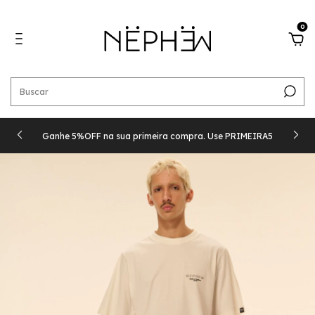
0
Ganhe 5%OFF na sua primeira compra. Use PRIMEIRA5