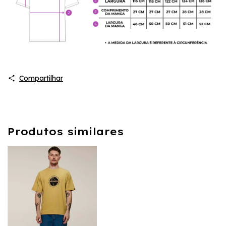
Compartilhar
Produtos similares