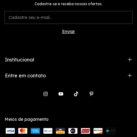
Cadastre-se e receba nossas ofertas.
Institucional
Entre em contato
Meios de pagamento