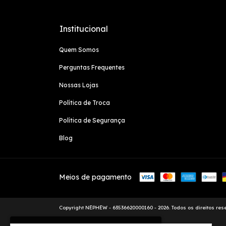
Institucional
Quem Somos
Perguntas Frequentes
Nossas Lojas
Política de Troca
Política de Segurança
Blog
Meios de pagamento
Copyright NËPHËW - 63536620000160 - 2026. Todos os direitos res