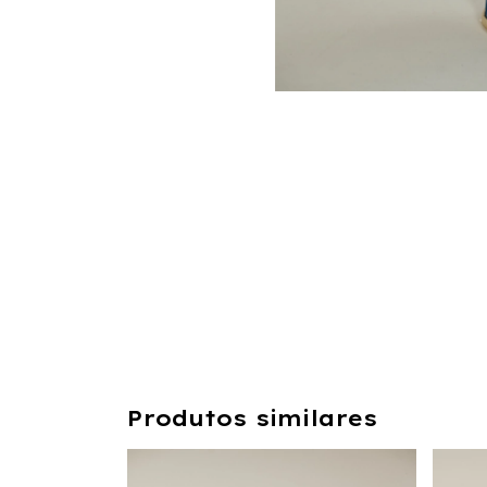
Produtos similares