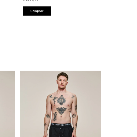
Comprar
Comprar