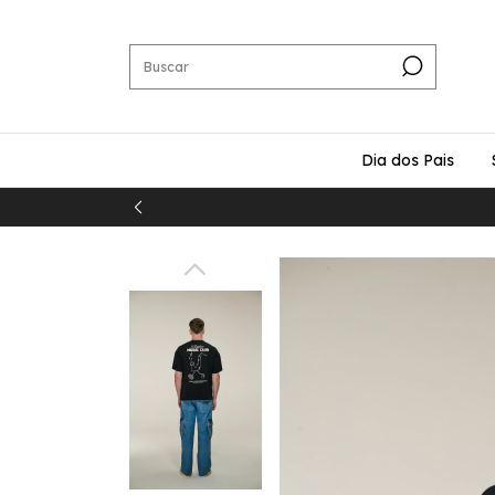
Dia dos Pais