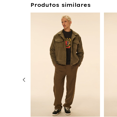
Produtos similares