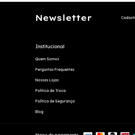
Newsletter
Cadastr
Institucional
Quem Somos
Perguntas Frequentes
Nossas Lojas
Política de Troca
Política de Segurança
Blog
Meios de pagamento