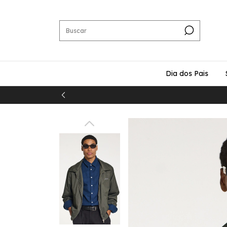
Dia dos Pais