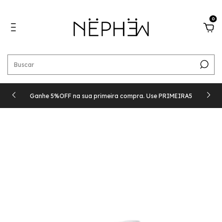
0
Ganhe 5%OFF na sua primeira compra. Use PRIMEIRA5