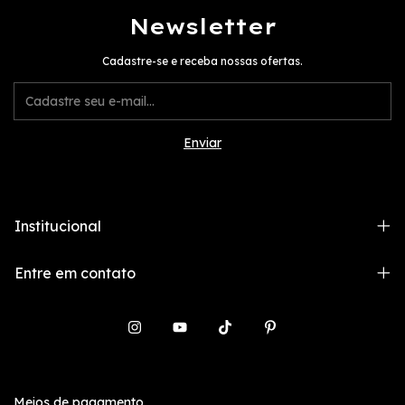
Newsletter
Cadastre-se e receba nossas ofertas.
Institucional
Entre em contato
Meios de pagamento