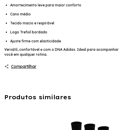
Amortecimento leve para maior conforto
Cano médio
Tecido macio e respirável
Logo Trefoil bordado
Ajuste firme com elasticidade
Versátil, confortável e com o DNA Adidas. Ideal para acompanhar
você em qualquer rotina.
Compartilhar
Produtos similares