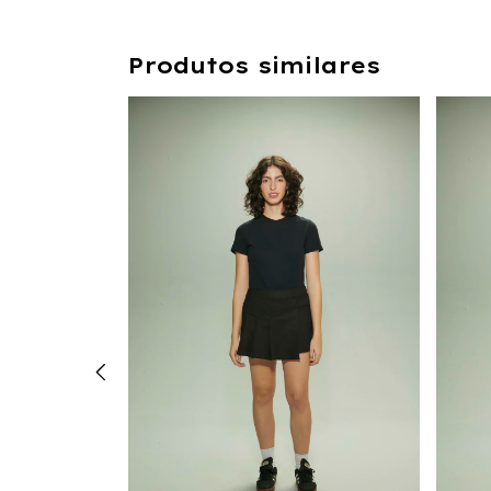
Produtos similares