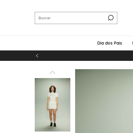
Dia dos Pais