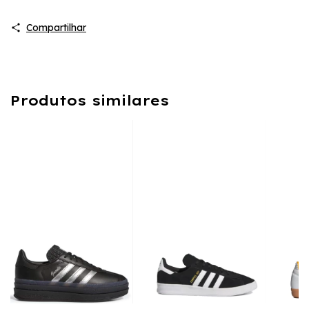
Compartilhar
Produtos similares