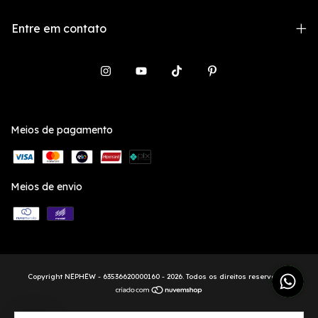
Entre em contato
Meios de pagamento
Meios de envio
Copyright NËPHËW - 63536620000160 - 2026. Todos os direitos reservados.
1