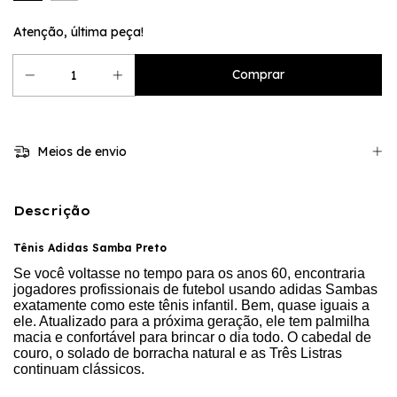
Atenção, última peça!
Meios de envio
Descrição
Tênis Adidas Samba Preto
Se você voltasse no tempo para os anos 60, encontraria
jogadores profissionais de futebol usando adidas Sambas
exatamente como este tênis infantil. Bem, quase iguais a
ele. Atualizado para a próxima geração, ele tem palmilha
macia e confortável para brincar o dia todo. O cabedal de
couro, o solado de borracha natural e as Três Listras
continuam clássicos.