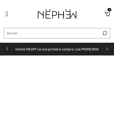
0
Ganhe 5%OFF na sua primeira compra. Use PRIMEIRA5