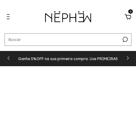
0
Ganhe 5%OFF na sua primeira compra. Use PRIMEIRA5