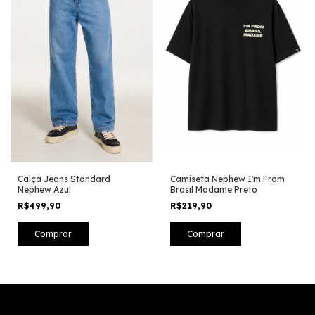
Calça Jeans Standard
Camiseta Nephew I'm From
Nephew Azul
Brasil Madame Preto
R$499,90
R$219,90
Comprar
Comprar