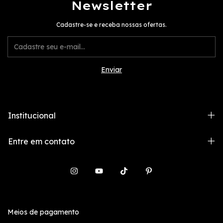
Newsletter
Cadastre-se e receba nossas ofertas.
Institucional
Entre em contato
Meios de pagamento