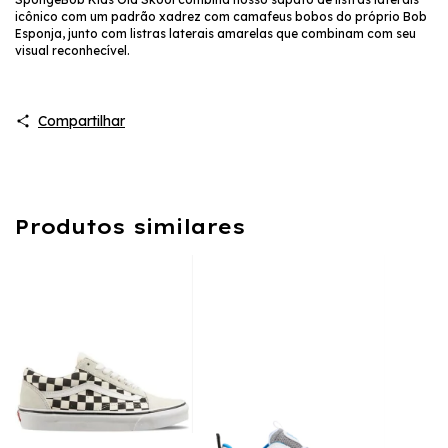
icônico com um padrão xadrez com camafeus bobos do próprio Bob
Esponja, junto com listras laterais amarelas que combinam com seu
visual reconhecível.
Compartilhar
Produtos similares