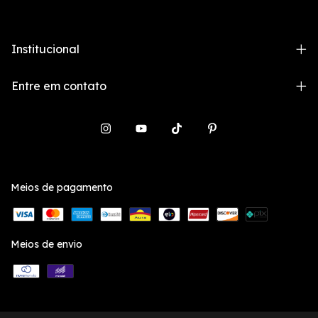
Institucional
Entre em contato
Meios de pagamento
Meios de envio