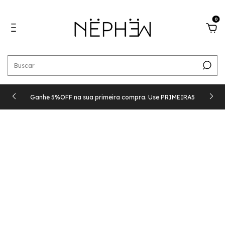
0
Ganhe 5%OFF na sua primeira compra. Use PRIMEIRA5