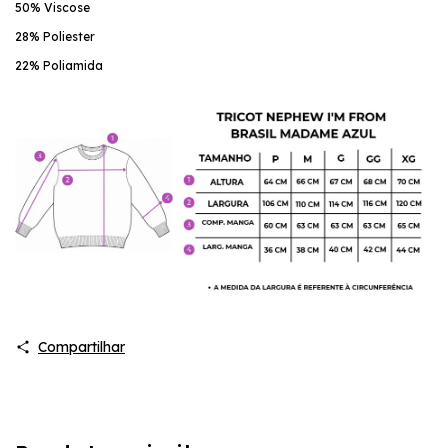
50% Viscose 
28% Poliester 
22% Poliamida
Compartilhar