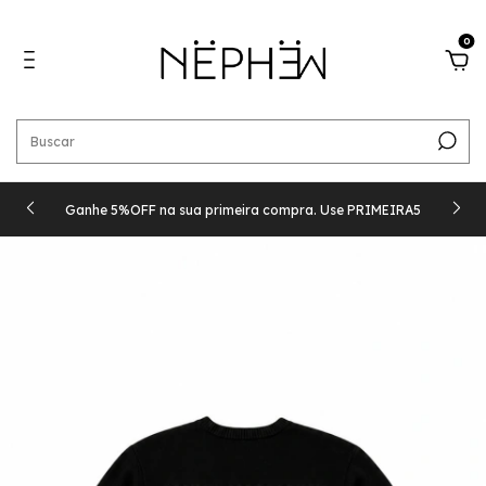
0
Ganhe 5%OFF na sua primeira compra. Use PRIMEIRA5