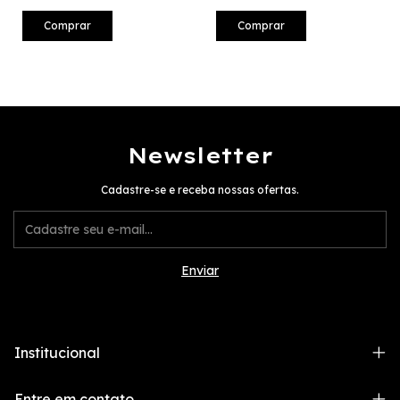
Comprar
Comprar
Newsletter
Cadastre-se e receba nossas ofertas.
Institucional
Entre em contato