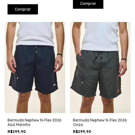
Comprar
Comprar
Bermuda Nephew N-Flex 2026
Bermuda Nephew N-Flex 2026
Azul Marinho
Cinza
R$299,90
R$299,90