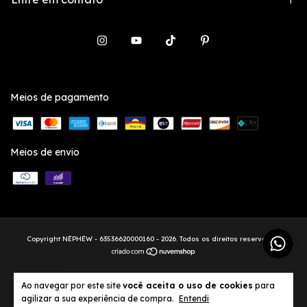
Meios de pagamento
Meios de envio
Copyright NËPHËW - 63536620000160 - 2026. Todos os direitos reservados.
1
Ao navegar por este site
você aceita o uso de cookies
para
agilizar a sua experiência de compra.
Entendi