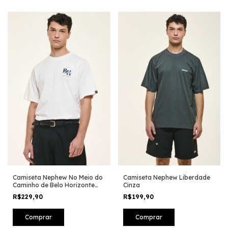
Camiseta Nephew No Meio do
Camiseta Nephew Liberdade
Caminho de Belo Horizonte
Cinza
Branco
R$229,90
R$199,90
Comprar
Comprar