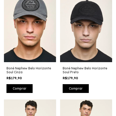
Boné Nephew Belo Horizonte
Boné Nephew Belo Horizonte
Soul Cinza
Soul Preto
R$179,90
R$179,90
Comprar
Comprar