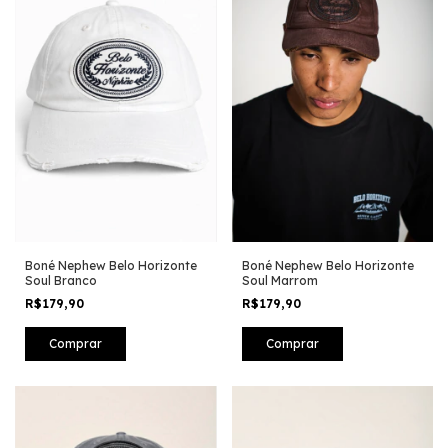
Boné Nephew Belo Horizonte
Boné Nephew Belo Horizonte
Soul Marrom
Soul Branco
R$179,90
R$179,90
Comprar
Comprar