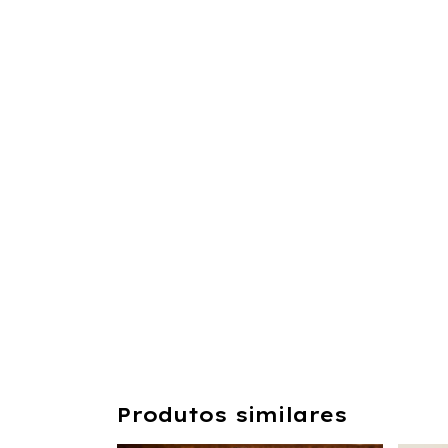
Produtos similares