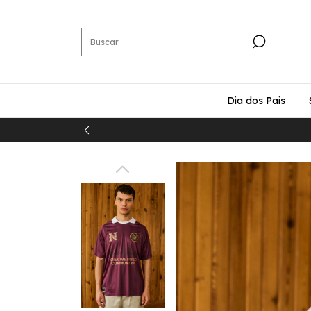
Dia dos Pais