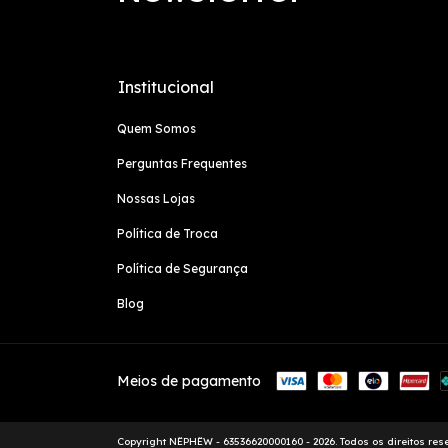
Institucional
Quem Somos
Perguntas Frequentes
Nossas Lojas
Política de Troca
Política de Segurança
Blog
Meios de pagamento
Copyright NËPHËW - 63536620000160 - 2026. Todos os direitos res