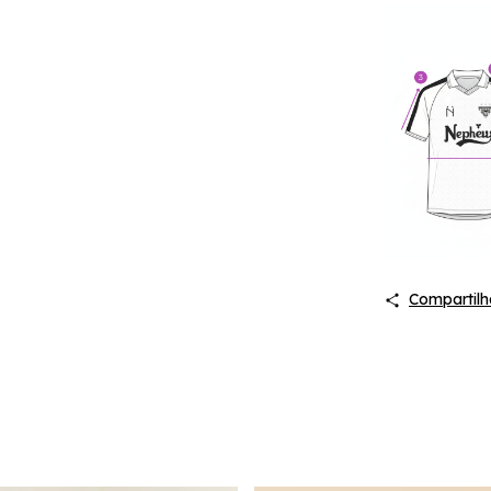
Compartilh