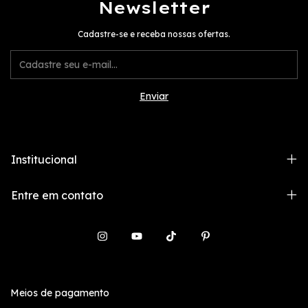
Newsletter
Cadastre-se e receba nossas ofertas.
Institucional
Entre em contato
Meios de pagamento