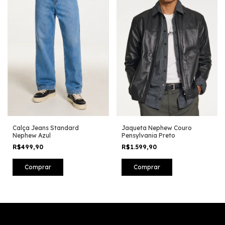
Calça Jeans Standard
Jaqueta Nephew Couro
Nephew Azul
Pensylvania Preto
R$499,90
R$1.599,90
Comprar
Comprar