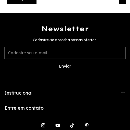
Newsletter
Cadastre-se e receba nossas ofertas.
Institucional
Entre em contato