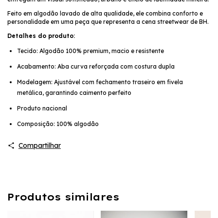
Feito em algodão lavado de alta qualidade, ele combina conforto e
personalidade em uma peça que representa a cena streetwear de BH.
Detalhes do produto:
Tecido: Algodão 100% premium, macio e resistente
Acabamento: Aba curva reforçada com costura dupla
Modelagem: Ajustável com fechamento traseiro em fivela
metálica, garantindo caimento perfeito
Produto nacional
Composição: 100% algodão
Compartilhar
Produtos similares