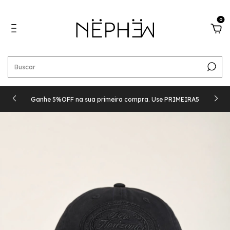
0
Ganhe 5%OFF na sua primeira compra. Use PRIMEIRA5