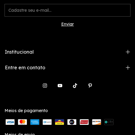
Institucional
Entre em contato
Meios de pagamento
Meios de envio