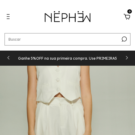
0
Ganhe 5%OFF na sua primeira compra. Use PRIMEIRA5