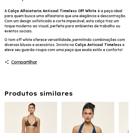
A
Calça Alfaiataria Anticool Timeless Off White
é a peça ideal
para quem busca uma alfaiataria que une elegância e descontração.
Com um design sofisticado e corte impecável, esta calça traz um
toque moderno ao visual, perfeita para ambientes de trabalho ou
eventos sociais.
O tom off white oferece versatilidade, permitindo combinações com
diversas blusas e acessórios. Invista na
Calça Anticool Timeless
e
eleve seu guarda-roupa com uma peça que exala estilo e conforto!
Compartilhar
Produtos similares