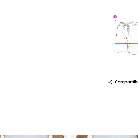
Compartilh