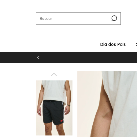
Dia dos Pais