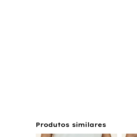
Produtos similares