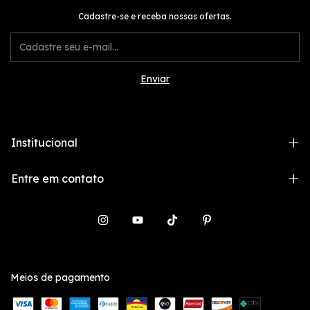
Cadastre-se e receba nossas ofertas.
Institucional
Entre em contato
Meios de pagamento