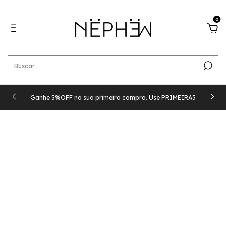
0
Ganhe 5%OFF na sua primeira compra. Use PRIMEIRA5