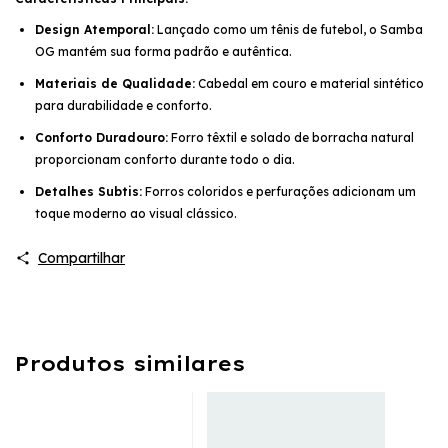
Design Atemporal:
Lançado como um tênis de futebol, o Samba
OG mantém sua forma padrão e autêntica.
Materiais de Qualidade:
Cabedal em couro e material sintético
para durabilidade e conforto.
Conforto Duradouro:
Forro têxtil e solado de borracha natural
proporcionam conforto durante todo o dia.
Detalhes Subtis:
Forros coloridos e perfurações adicionam um
toque moderno ao visual clássico.
Compartilhar
Produtos similares