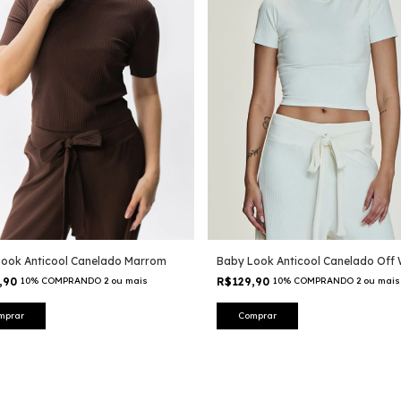
Look Anticool Canelado Marrom
Baby Look Anticool Canelado Off 
,90
10% COMPRANDO 2 ou mais
R$129,90
10% COMPRANDO 2 ou mais
mprar
Comprar