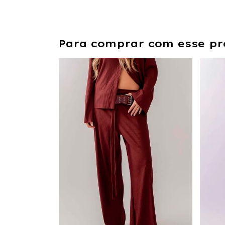
Para comprar com esse pr