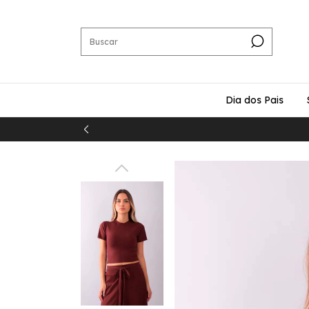
Dia dos Pais