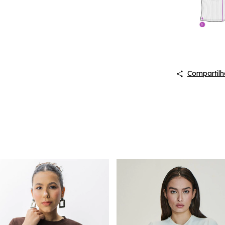
Compartilh