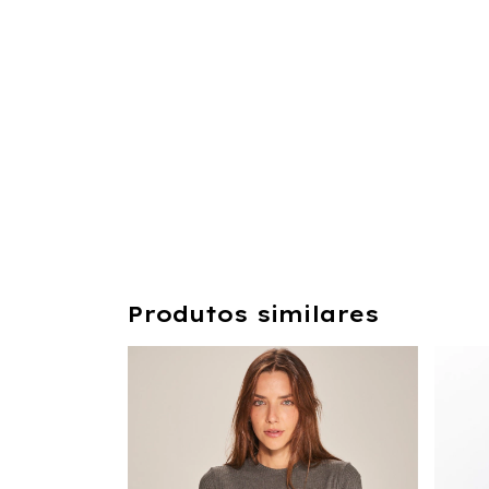
Produtos similares