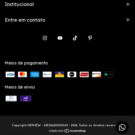
Institucional
Entre em contato
Meios de pagamento
Meios de envio
Copyright NËPHËW - 63536620000160 - 2026. Todos os direitos reservados.