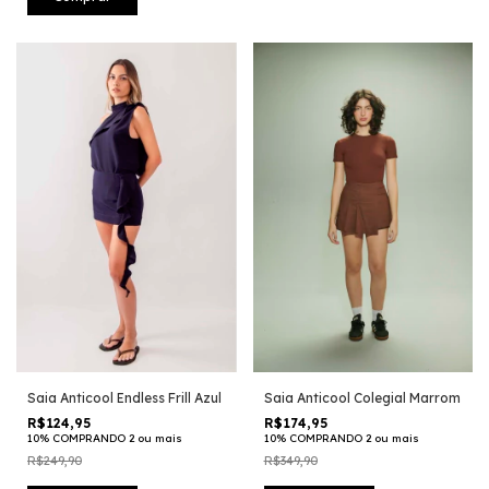
Saia Anticool Endless Frill Azul
Saia Anticool Colegial Marrom
R$124,95
R$174,95
10% COMPRANDO 2 ou mais
10% COMPRANDO 2 ou mais
R$249,90
R$349,90