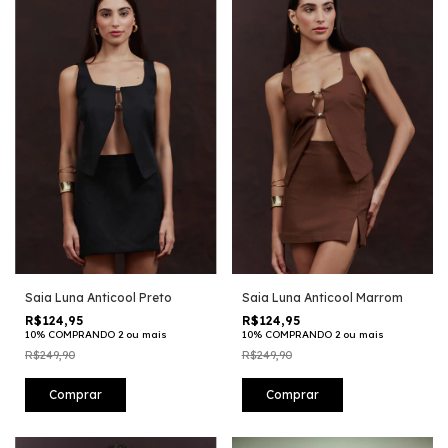
Saia Luna Anticool Preto
Saia Luna Anticool Marrom
R$124,95
R$124,95
10% COMPRANDO 2 ou mais
10% COMPRANDO 2 ou mais
R$249,90
R$249,90
Comprar
Comprar