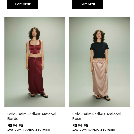
Comprar
Comprar
Saia Cetim Endless Anticool
Saia Cetim Endless Anticool
Bordo
Rose
R$94,95
R$94,95
10% COMPRANDO 2 ou mais
10% COMPRANDO 2 ou mais