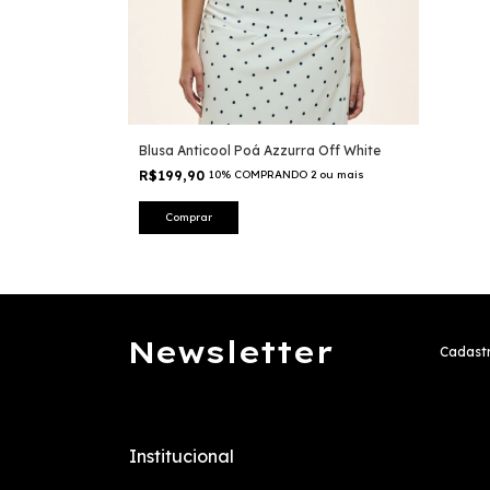
Blusa Anticool Poá Azzurra Off White
R$199,90
10% COMPRANDO 2 ou mais
Comprar
Newsletter
Cadastr
Institucional