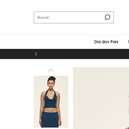
Dia dos Pais