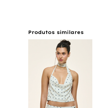
Produtos similares