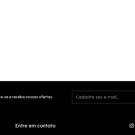
e-se e receba nossas ofertas.
Entre em contato