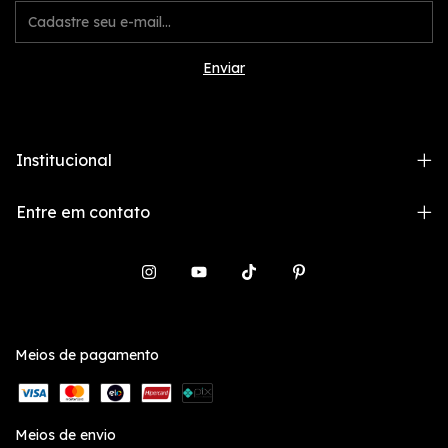
Institucional
Entre em contato
Meios de pagamento
Meios de envio