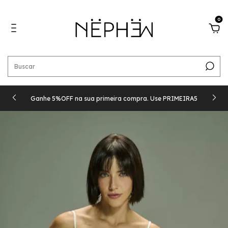
0
Ganhe 5%OFF na sua primeira compra. Use PRIMEIRA5