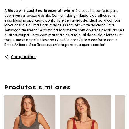
A
Blusa Anticool Sea Breeze off white
é a escolha perfeita para
quem busca leveza e estilo. Com um design fluido e detalhes sutis,
essa blusa proporciona conforto e versatilidade, ideal para compor
looks casuais ou mais arrumados. O tom off white adiciona uma
sensação de frescor e combina facilmente com diversas peças do seu
guarda-roupa. Feita com materiais de alta qualidade, ela oferece um
toque suave na pele. Eleve seu visual e aproveite o conforto com a
Blusa Anticool Sea Breeze, perfeita para qualquer ocasião!
Compartilhar
Produtos similares