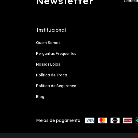
Newsletter
Cadastr
Institucional
Quem Somos
Perguntas Frequentes
Nossas Lojas
Política de Troca
Política de Segurança
Blog
Meios de pagamento