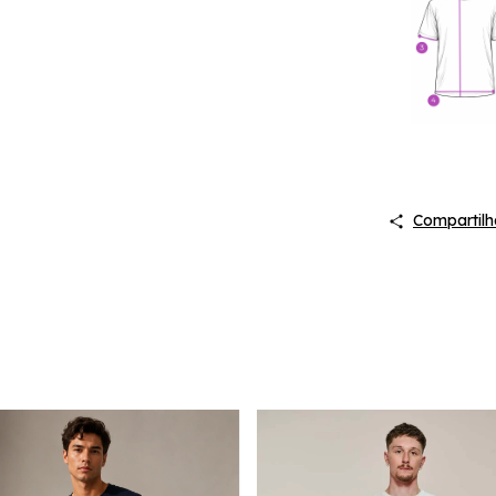
Compartilh