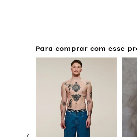
Para comprar com esse pr