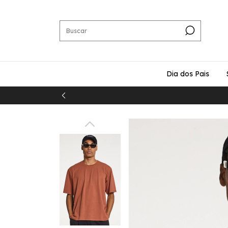
Dia dos Pais