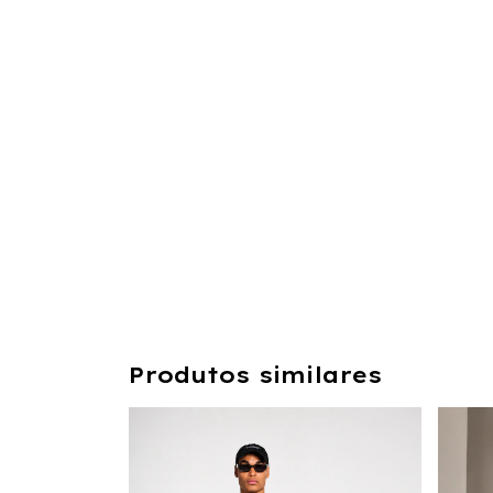
Produtos similares