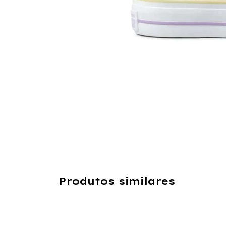
Produtos similares