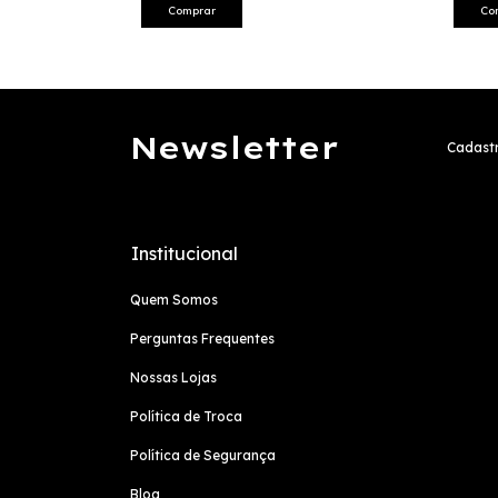
Comprar
Co
Newsletter
Cadastr
Institucional
Quem Somos
Perguntas Frequentes
Nossas Lojas
Política de Troca
Política de Segurança
Blog