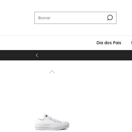
Dia dos Pais