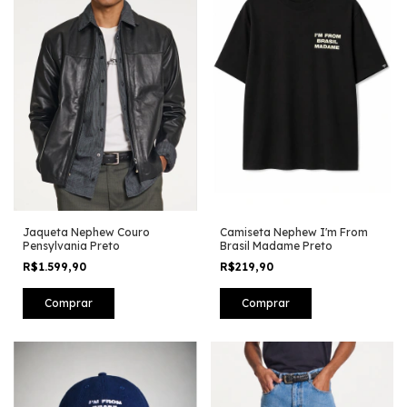
Jaqueta Nephew Couro
Camiseta Nephew I'm From
Pensylvania Preto
Brasil Madame Preto
R$1.599,90
R$219,90
Comprar
Comprar