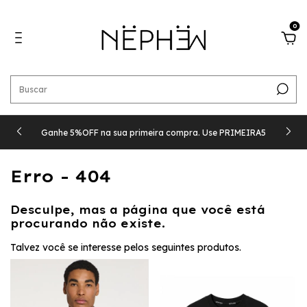
0
Ganhe 5%OFF na sua primeira compra. Use PRIMEIRA5
Erro - 404
Desculpe, mas a página que você está
procurando não existe.
Talvez você se interesse pelos seguintes produtos.