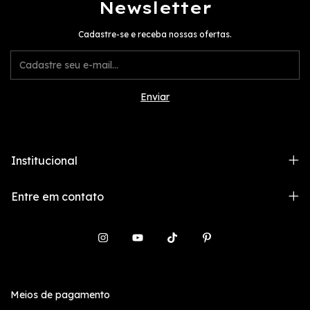
Newsletter
Cadastre-se e receba nossas ofertas.
Institucional
Entre em contato
Meios de pagamento