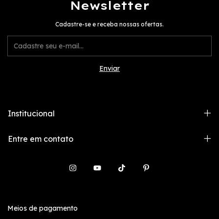
Newsletter
Cadastre-se e receba nossas ofertas.
Institucional
Entre em contato
Meios de pagamento