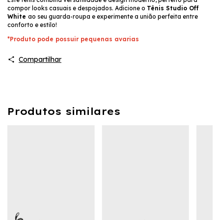
compor looks casuais e despojados. Adicione o
Tênis Studio Off
White
ao seu guarda-roupa e experimente a união perfeita entre
conforto e estilo!
*Produto pode possuir pequenas avarias
Compartilhar
Produtos similares