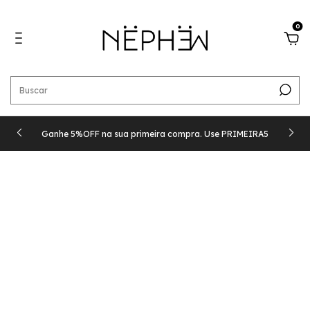
0
Ganhe 5%OFF na sua primeira compra. Use PRIMEIRA5