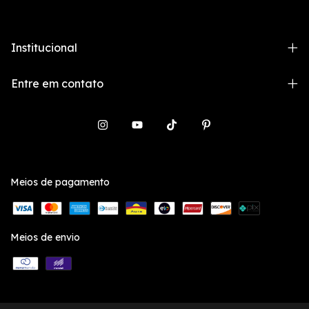
Institucional
Entre em contato
Meios de pagamento
Meios de envio