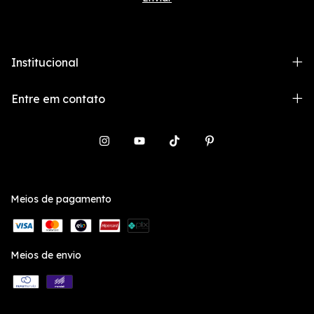
Institucional
Entre em contato
Meios de pagamento
Meios de envio