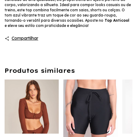
corpo, valorizando a silhueta. Ideal para compor looks casuais ou de
treino, este top combina facilmente com saias, shorts ou calças. O
tom azul vibrante traz um toque de cor ao seu guarda-roupa,
tornando-o versátil para diversas ocasiões. Aposte no
Top Anticool
e eleve seu estilo com praticidade e elegância!
Compartilhar
Produtos similares