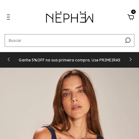
0
Ganhe 5%OFF na sua primeira compra. Use PRIMEIRA5