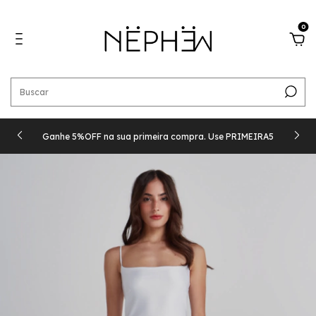
0
Ganhe 5%OFF na sua primeira compra. Use PRIMEIRA5