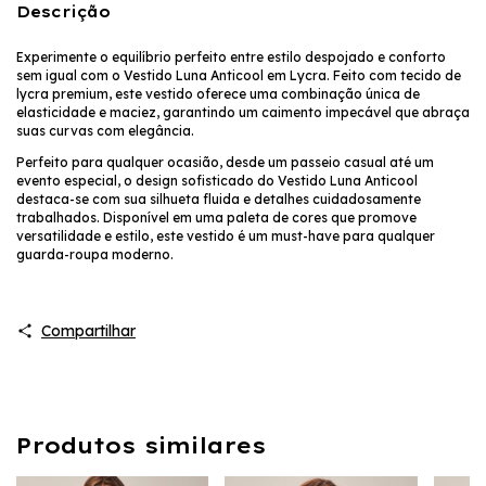
Descrição
Experimente o equilíbrio perfeito entre estilo despojado e conforto
sem igual com o Vestido Luna Anticool em Lycra. Feito com tecido de
lycra premium, este vestido oferece uma combinação única de
elasticidade e maciez, garantindo um caimento impecável que abraça
suas curvas com elegância.
Perfeito para qualquer ocasião, desde um passeio casual até um
evento especial, o design sofisticado do Vestido Luna Anticool
destaca-se com sua silhueta fluida e detalhes cuidadosamente
trabalhados. Disponível em uma paleta de cores que promove
versatilidade e estilo, este vestido é um must-have para qualquer
guarda-roupa moderno.
Compartilhar
Produtos similares