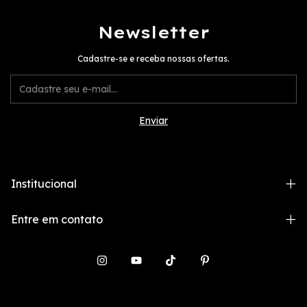
Newsletter
Cadastre-se e receba nossas ofertas.
Institucional
Entre em contato