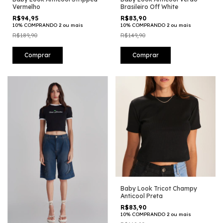
Vermelho
Brasileiro Off White
R$94,95
R$83,90
10% COMPRANDO 2 ou mais
10% COMPRANDO 2 ou mais
R$189,90
R$149,90
Comprar
Comprar
Baby Look Tricot Champy
Anticool Preta
R$83,90
10% COMPRANDO 2 ou mais