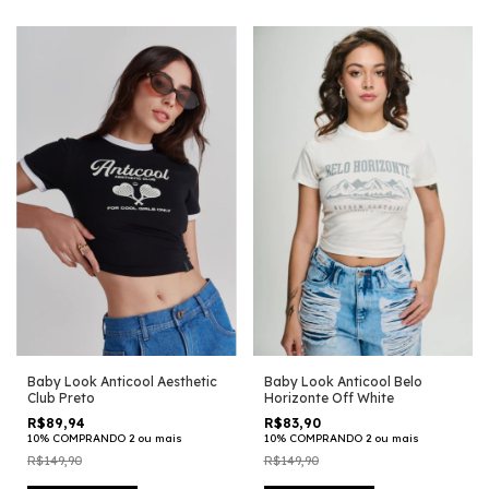
Baby Look Anticool Aesthetic
Baby Look Anticool Belo
Club Preto
Horizonte Off White
R$89,94
R$83,90
10% COMPRANDO 2 ou mais
10% COMPRANDO 2 ou mais
R$149,90
R$149,90