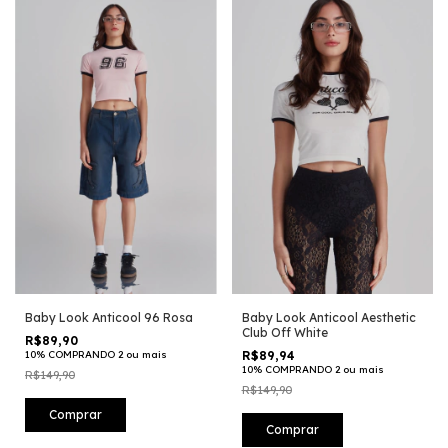
Baby Look Anticool 96 Rosa
Baby Look Anticool Aesthetic
Club Off White
R$89,90
10% COMPRANDO 2 ou mais
R$89,94
10% COMPRANDO 2 ou mais
R$149,90
R$149,90
Comprar
Comprar