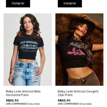
Comprar
Comprar
Baby Look Anticool Belo
Baby Look Anticool Cowgirls
Horizonte Preto
Club Preto
R$83,90
R$83,90
10% COMPRANDO 2 ou mais
10% COMPRANDO 2 ou mais