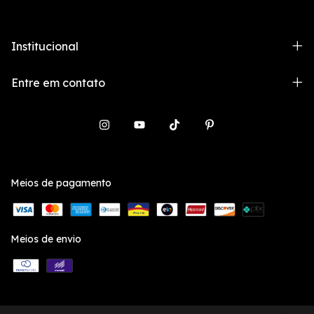
Institucional
Entre em contato
Meios de pagamento
Meios de envio